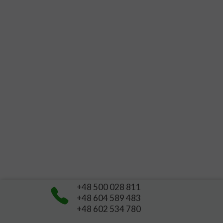
+48 500 028 811
+48
604 589 483
+48 602 534 780