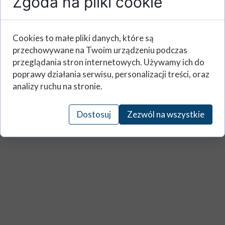
Zgoda na pliki cookie
Cookies to małe pliki danych, które są
przechowywane na Twoim urządzeniu podczas
przeglądania stron internetowych. Używamy ich do
poprawy działania serwisu, personalizacji treści, oraz
analizy ruchu na stronie.
Dostosuj
Zezwól na wszystkie