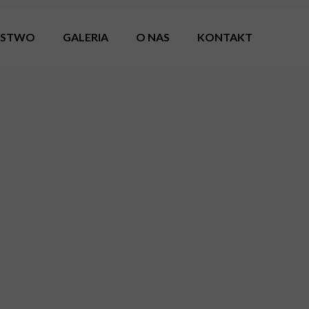
RSTWO
GALERIA
O NAS
KONTAKT