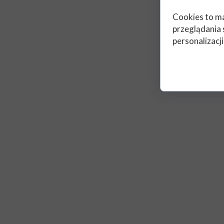
Cookies to ma
przeglądania 
personalizacji