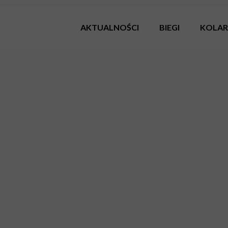
AKTUALNOŚCI
BIEGI
KOLA