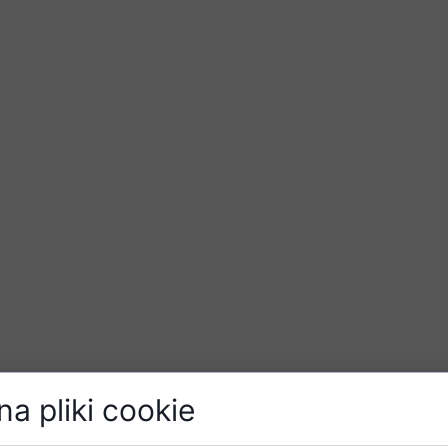
a pliki cookie