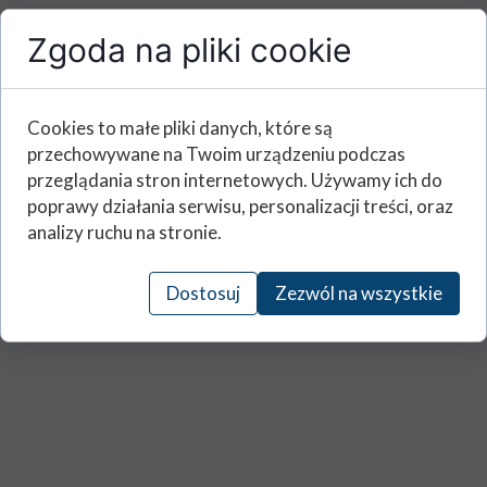
Zgoda na pliki cookie
Cookies to małe pliki danych, które są
przechowywane na Twoim urządzeniu podczas
przeglądania stron internetowych. Używamy ich do
poprawy działania serwisu, personalizacji treści, oraz
analizy ruchu na stronie.
Dostosuj
Zezwól na wszystkie